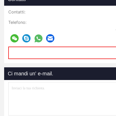
Contatti:
Telefono:
Ci mandi un' e-mail.