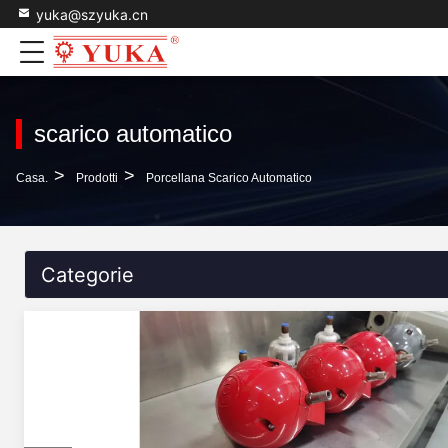
yuka@szyuka.cn
scarico automatico
>
>
Casa.
Prodotti
Porcellana Scarico Automatico
Categorie