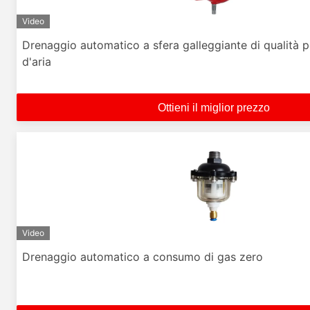
Video
Drenaggio automatico a sfera galleggiante di qualità
d'aria
Ottieni il miglior prezzo
Video
Drenaggio automatico a consumo di gas zero