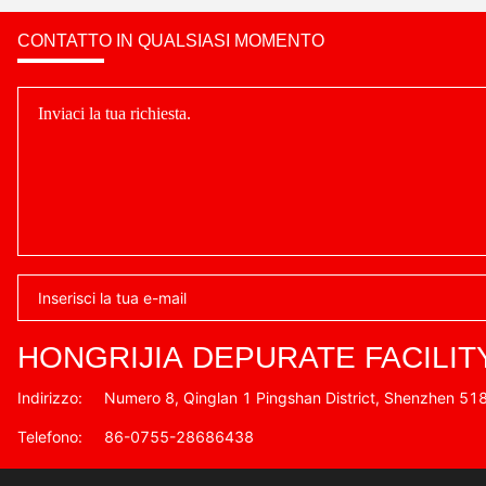
CONTATTO IN QUALSIASI MOMENTO
HONGRIJIA DEPURATE FACILIT
Indirizzo:
Numero 8, Qinglan 1 Pingshan District, Shenzhen 51
Telefono:
86-0755-28686438