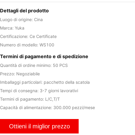
Dettagli del prodotto
Luogo di origine: Cina
Marca: Yuka
Certificazione: Ce Certificate
Numero di modello: WS100
Termini di pagamento e di spedizione
Quantità di ordine minimo: 50 PCS
Prezzo: Negoziabile
Imballaggi particolari: pacchetto della scatola
Tempi di consegna: 3-7 giorni lavorativi
Termini di pagamento: L/C,T/T
Capacità di alimentazione: 300.000 pezzi/mese
Ottieni il miglior prezzo