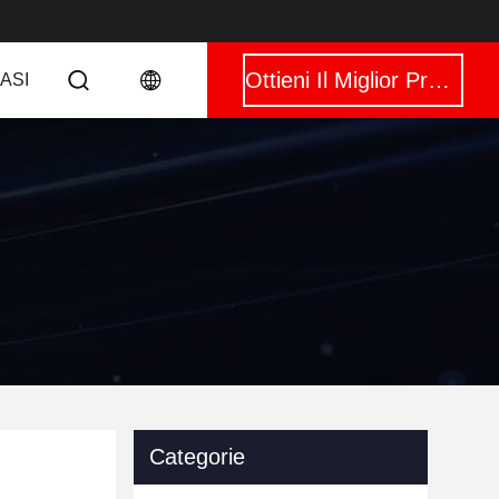
Ottieni Il Miglior Prezzo
CASI
Categorie