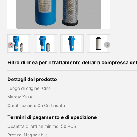
Filtro di linea per il trattamento dell'aria compressa d
Dettagli del prodotto
Luogo di origine: Cina
Marca: Yuka
Certificazione: Ce Certificate
Termini di pagamento e di spedizione
Quantità di ordine minimo: 50 PCS
Prezzo: Negoziabile