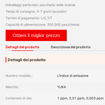
Imballaggi particolari: pacchetto della scatola
Tempi di consegna: 3-7 giorni lavorativi
Termini di pagamento: L/C,T/T
Capacità di alimentazione: 300.000 pezzi/mese
Ottieni il miglior prezzo
Dettagli del prodotto
Descrizione del prodotto
Dettagli del prodotto
Numero modello.:
L'indice di emissione
Marchio:
YUKA
Contenuto di olio:
1 ppm, 0,01 ppm, 0,003 ppm