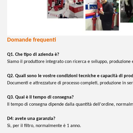
Domande frequenti
Q1. Che tipo di azienda è?
Siamo il produttore integrato con ricerca e sviluppo, produzione 
Q2. Quali sono le vostre condizioni tecniche e capacità di pro
Documenti e attrezzature di processo completi, produzione in ser
Q3. Qual è il tempo di consegna?
Il tempo di consegna dipende dalla quantità dell'ordine, normalm
D4: avete una garanzia?
Sì, per il filtro, normalmente è 1 anno.