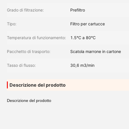
Grado di filtrazione:
Prefiltro
Tipo:
Filtro per cartucce
Temperatura di funzionamento:
1.5°C a 80°C
Pacchetto di trasporto:
Scatola marrone in cartone
Tasso di flusso:
30,6 m3/min
Descrizione del prodotto
Descrizione del prodotto