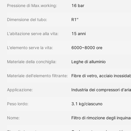
Pressione di Max.working:
16 bar
Dimensione del tubo:
R1′′
L'abitazione serve alla vita:
15 anni
L'elemento serve la vita:
6000~8000 ore
Materiale della conchiglia:
Leghe di alluminio
Materiale dell'elemento filtrante:
Fibre di vetro, acciaio inossidab
Applicazione:
Industria dei compressori d'aria
Peso lordo:
3.1 kg/ciascuno
Nome:
Filtro di rimozione degli inquina