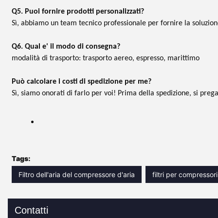
Q5. Puoi fornire prodotti personalizzati?
Sì, abbiamo un team tecnico professionale per fornire la soluzione
Q6. Qual e' il modo di consegna?
modalità di trasporto: trasporto aereo, espresso, marittimo
Può calcolare i costi di spedizione per me?
Sì, siamo onorati di farlo per voi! Prima della spedizione, si preg
Tags:
Filtro dell'aria del compressore d'aria
filtri per compressori 
Contatti