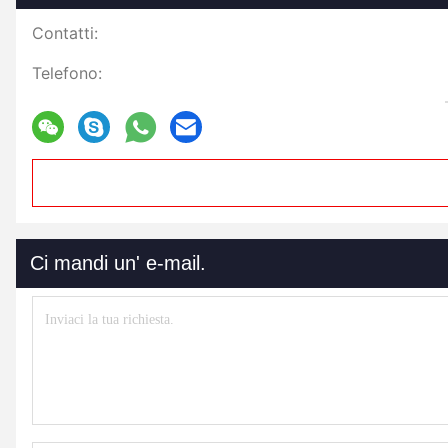
Contatti:
Telefono:
Ci mandi un' e-mail.