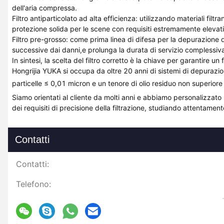
dell'aria compressa.
Filtro antiparticolato ad alta efficienza: utilizzando materiali filt
protezione solida per le scene con requisiti estremamente elevati p
Filtro pre-grosso: come prima linea di difesa per la depurazione del
successive dai danni,e prolunga la durata di servizio complessiv
In sintesi, la scelta del filtro corretto è la chiave per garantire 
Hongrijia YUKA si occupa da oltre 20 anni di sistemi di depurazion
particelle ≤ 0,01 micron e un tenore di olio residuo non superior
Siamo orientati al cliente da molti anni e abbiamo personalizzato le
dei requisiti di precisione della filtrazione, studiando attentamen
Contatti
Contatti:
Telefono: