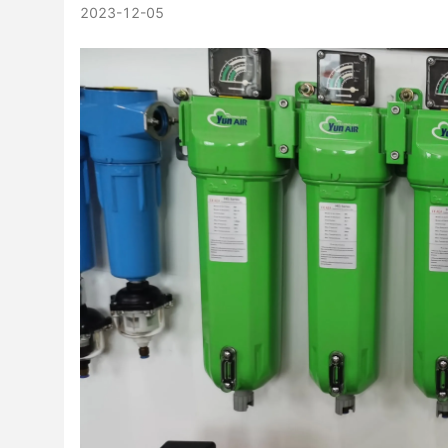
2023-12-05