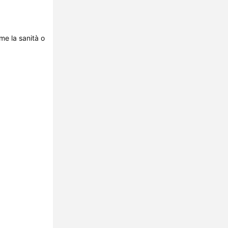
me la sanità o