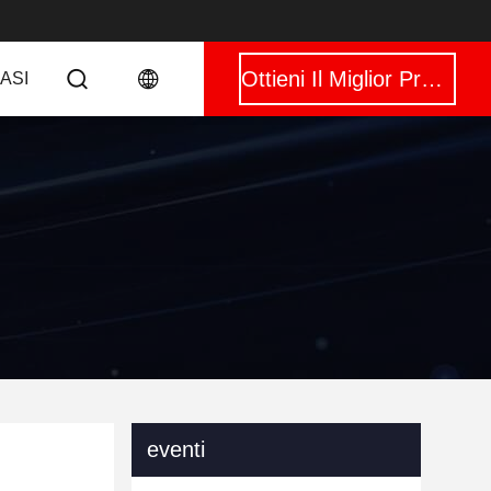
Ottieni Il Miglior Prezzo
CASI
eventi