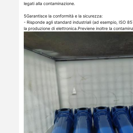
legati alla contaminazione.
5Garantisce la conformità e la sicurezza:
- Risponde agli standard industriali (ad esempio, ISO 85
la produzione di elettronica.Previene inoltre la contaminazi