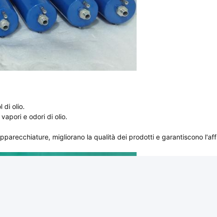
 di olio.
vapori e odori di olio.
pparecchiature, migliorano la qualità dei prodotti e garantiscono l'aff