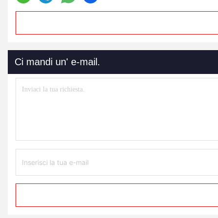
Ci mandi un' e-mail.