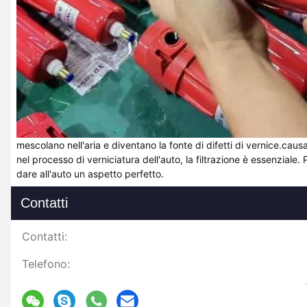
mescolano nell'aria e diventano la fonte di difetti di vernice.causa
nel processo di verniciatura dell'auto, la filtrazione è essenziale.
dare all'auto un aspetto perfetto.
Contatti
Contatti:
Telefono: