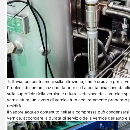
Tuttavia, concentriamoci sulla filtrazione, che è cruciale per la ve
Problemi di contaminazione da petrolio
La contaminazione da olio 
sulla superficie della vernice e ridurre l'adesione della vernice.sp
verniciatura, un lavoro di verniciatura accuratamente preparato 
umidità
Il vapore acqueo contenuto nell'aria compressa può condensarsi ne
vernice, accorciare la durata di servizio della vernice dell'auto 