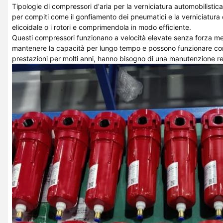
Tipologie di compressori d'aria per la verniciatura automobilistica
per compiti come il gonfiamento dei pneumatici e la verniciatura d
elicoidale o i rotori e comprimendola in modo efficiente.
Questi compressori funzionano a velocità elevate senza forza me
mantenere la capacità per lungo tempo e possono funzionare con
prestazioni per molti anni, hanno bisogno di una manutenzione reg