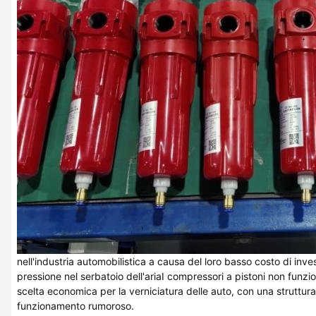
nell'industria automobilistica a causa del loro basso costo di inve
pressione nel serbatoio dell'ariaI compressori a pistoni non fun
scelta economica per la verniciatura delle auto, con una struttura
funzionamento rumoroso.