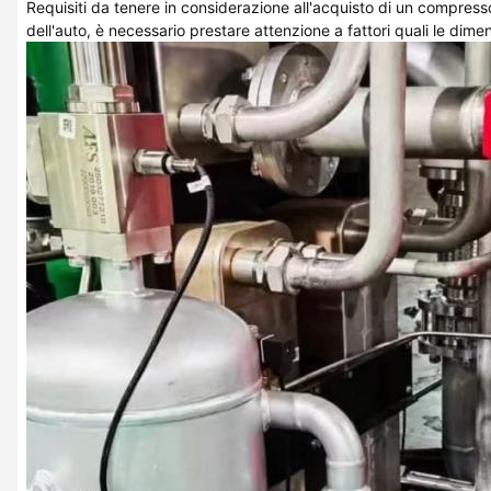
Requisiti da tenere in considerazione all'acquisto di un compresso
dell'auto, è necessario prestare attenzione a fattori quali le dimen